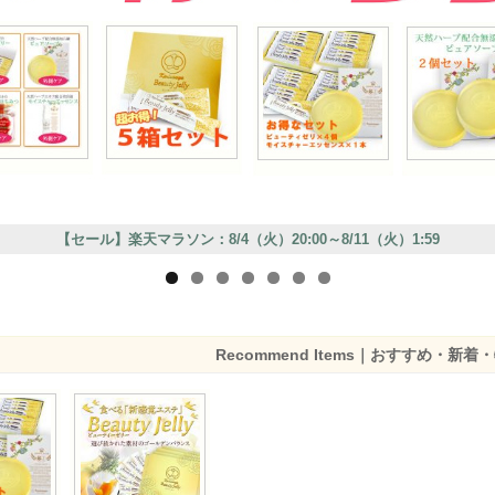
Recommend Items｜おすすめ・新着