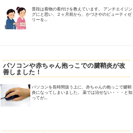
普段は着物の着付けを教えています。 アンチエイジン
グにと思い、２ヶ月前から、かづさやのビューティゼ
リーを…
パソコンや赤ちゃん抱っこでの腱鞘炎が改
善しました！
パソコンを長時間扱う上に、赤ちゃんの抱っこで腱鞘
炎になってしまいました。 薬では治せない・・・と知
ってが…