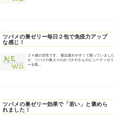
ツバメの巣ゼリー毎日２包で免疫力アップ
な感じ！
２４歳の女性です。 最近疲れやすくて困っていました
が、ツバメの巣入りのかづさやさんのビューティゼリ
ーを飲…
ツバメの巣ゼリー効果で「若い」と褒めら
れました！