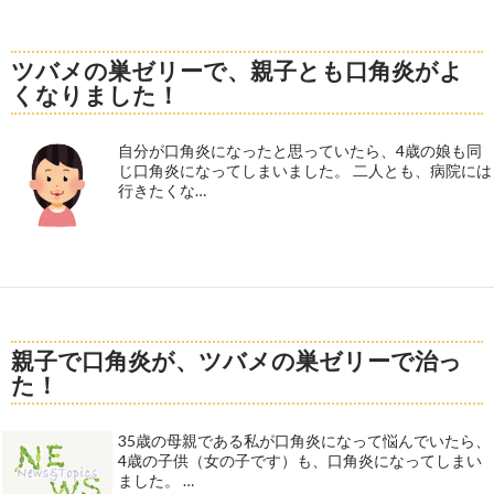
ツバメの巣ゼリーで、親子とも口角炎がよ
くなりました！
自分が口角炎になったと思っていたら、4歳の娘も同
じ口角炎になってしまいました。 二人とも、病院には
行きたくな…
親子で口角炎が、ツバメの巣ゼリーで治っ
た！
35歳の母親である私が口角炎になって悩んでいたら、
4歳の子供（女の子です）も、口角炎になってしまい
ました。 …