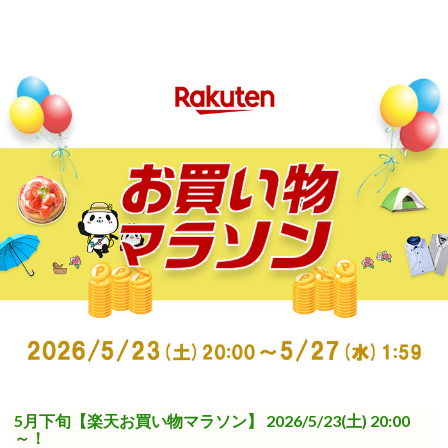
5月下旬【楽天お買い物マラソン】 2026/5/23(土) 20:00
～！