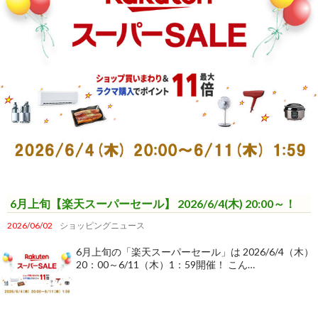
6月上旬【楽天スーパーセール】 2026/6/4(木) 20:00～！
2026/06/02
ショッピングニュース
6月上旬の「楽天スーパーセール」は 2026/6/4（木）
20：00～6/11（木）1：59開催！ こん…