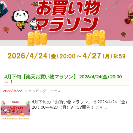
4月下旬【楽天お買い物マラソン】 2026/4/24(金) 20:00
～！
2026/04/22
ショッピングニュース
4月下旬の「お買い物マラソン」は 2026/4/24（金）
20：00～4/27（月）9：59開催！ こん…