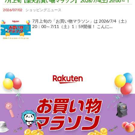
7月上旬【楽天お買い物マラソン】 2026/7/4(土) 20:00～！
2026/07/02
ショッピングニュース
7月上旬の「お買い物マラソン」は 2026/7/4（土）
20：00～7/11（土）1：59開催！ こんに…