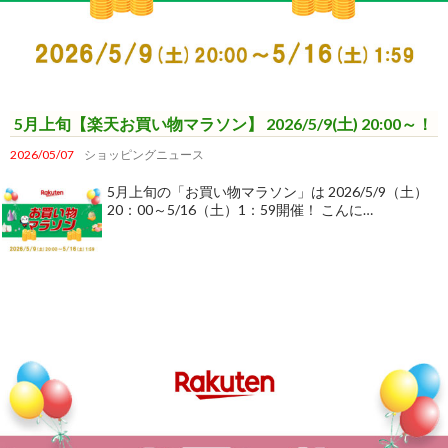
5月上旬【楽天お買い物マラソン】 2026/5/9(土) 20:00～！
2026/05/07
ショッピングニュース
5月上旬の「お買い物マラソン」は 2026/5/9（土）
20：00～5/16（土）1：59開催！ こんに…