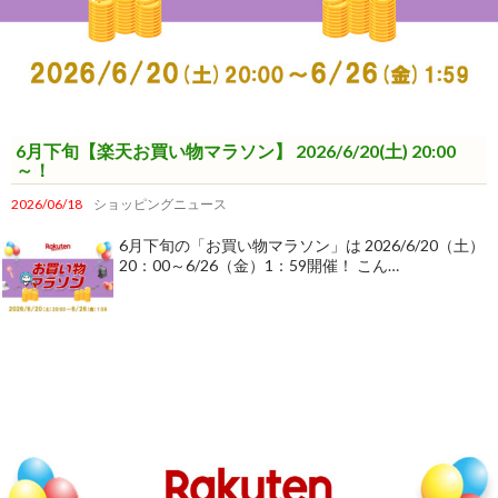
6月下旬【楽天お買い物マラソン】 2026/6/20(土) 20:00
～！
2026/06/18
ショッピングニュース
6月下旬の「お買い物マラソン」は 2026/6/20（土）
20：00～6/26（金）1：59開催！ こん…