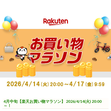
4月中旬【楽天お買い物マラソン】 2026/4/14(火) 20:00
～！