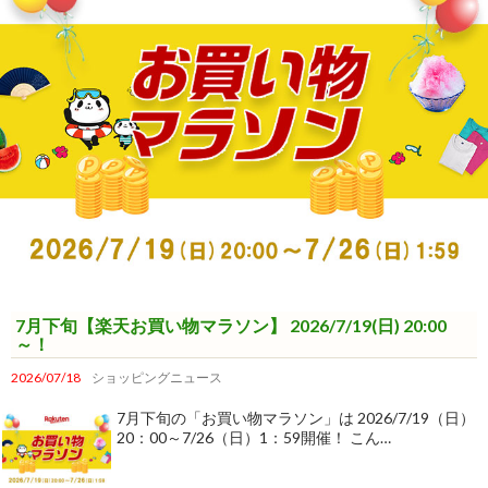
7月下旬【楽天お買い物マラソン】 2026/7/19(日) 20:00
～！
2026/07/18
ショッピングニュース
7月下旬の「お買い物マラソン」は 2026/7/19（日）
20：00～7/26（日）1：59開催！ こん…