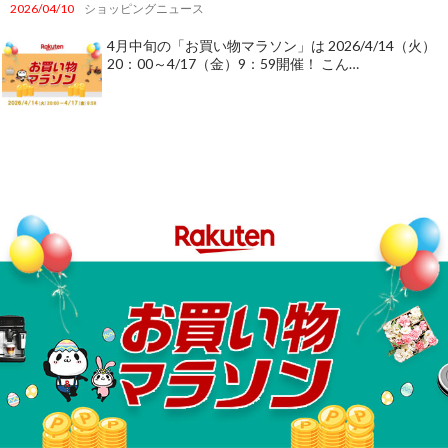
2026/04/10
ショッピングニュース
4月中旬の「お買い物マラソン」は 2026/4/14（火）
20：00～4/17（金）9：59開催！ こん…