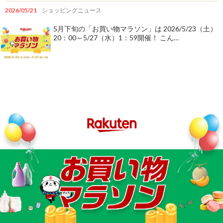
2026/05/21
ショッピングニュース
5月下旬の「お買い物マラソン」は 2026/5/23（土）
20：00～5/27（水）1：59開催！ こん…