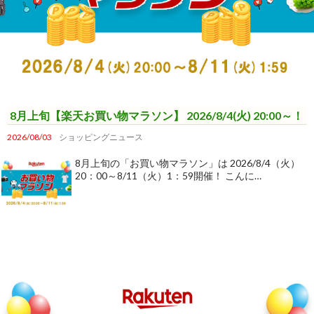
8月上旬【楽天お買い物マラソン】 2026/8/4(火) 20:00～！
2026/08/03
ショッピングニュース
8月上旬の「お買い物マラソン」は 2026/8/4（火）
20：00～8/11（火）1：59開催！ こんに…