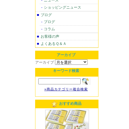
ニュース
ショッピングニュース
ブログ
ブログ
コラム
お客様の声
よくあるＱ＆Ａ
アーカイブ
アーカイブ
キーワード検索
»商品カテゴリー複合検索
おすすめ商品