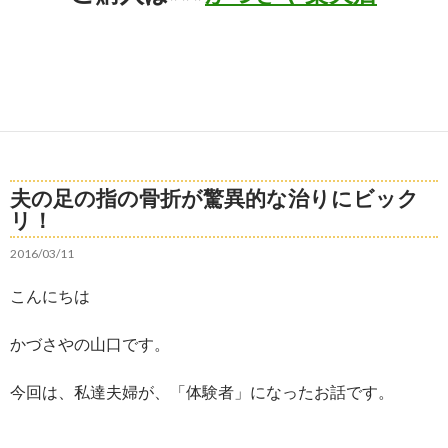
夫の足の指の骨折が驚異的な治りにビック
リ！
2016/03/11
こんにちは
かづさやの山口です。
今回は、私達夫婦が、「体験者」になったお話です。