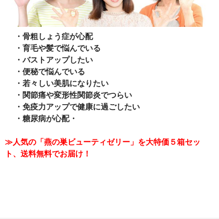
・骨粗しょう症が心配
・育毛や髪で悩んでいる
・バストアップしたい
・便秘で悩んでいる
・若々しい美肌になりたい
・関節痛や変形性関節炎でつらい
・免疫力アップで健康に過ごしたい
・糖尿病が心配・
≫人気の「燕の巣ビューティゼリー」を大特価５箱セッ
ト、送料無料でお届け！