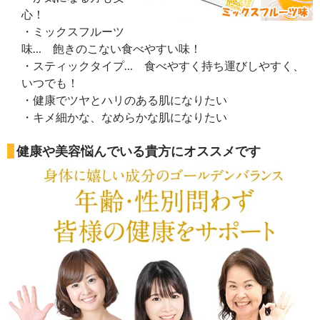
心！
・ミックスフルーツ
味… 飽きのこない食べやすい味！
・スティックタイプ… 食べやすく持ち運びしやすく、
いつでも！
・健康でツヤとハリのある肌になりたい
・キメ細かな、なめらかな肌になりたい
健康や美容悩んでいる貴方にオススメです