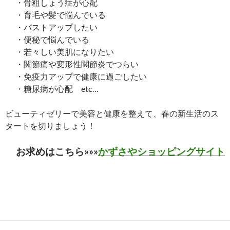
・骨粗しょう症が心配
・育毛や髪で悩んでいる
・バストアップしたい
・便秘で悩んでいる
・若々しい美肌になりたい
・関節痛や変形性関節炎でつらい
・免疫力アップで健康に過ごしたい
・糖尿病が心配 etc…
ビューティゼリーで美容と健康を整えて、春の新生活のス
タートを切りましょう！
お求めはこちら»»»
かずさやショッピングサイト