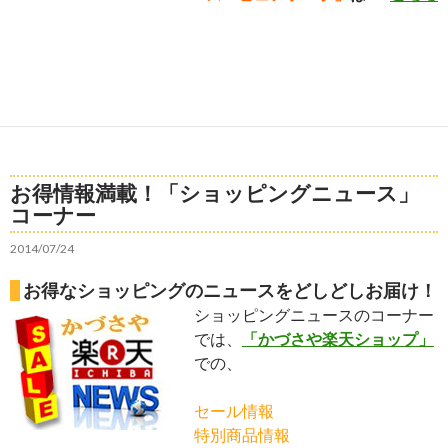
お得情報満載！「ショッピングニュース」
コーナー
2014/07/24
お得なショッピングのニュースをどしどしお届け！
ショッピングニュースのコーナー
では、
「かづさや楽天ショップ」
での、
セール情報
特別商品情報