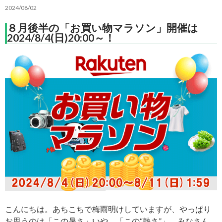
2024/08/02
８月後半の「お買い物マラソン」開催は
2024/8/4(日)20:00～！
こんにちは。あちこちで梅雨明けしていますが、やっぱり
お思うのは「この暑さ」いや、「この“熱さ”」。みなさん、