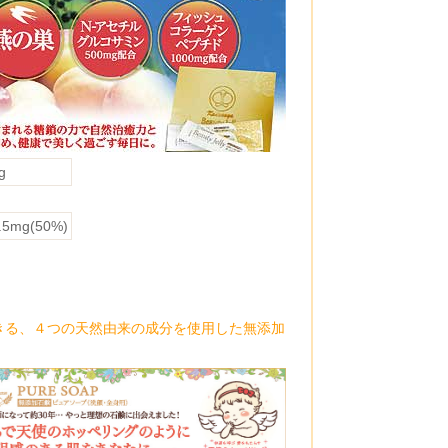
g
.5mg(50%)
きる、４つの天然由来の成分を使用した無添加