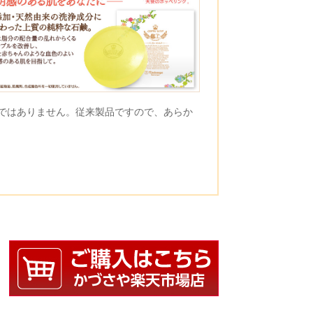
ンではありません。従来製品ですので、あらか