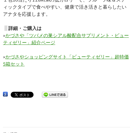
ィックタイプで食べやすい、健康で活き活きと暮らしたい
アナタを応援します。
詳細・ご購入は
»
かづさや「ツバメの巣シアル酸配合サプリメント・ビュー
ティゼリー」紹介ページ
»
かづさやショッピングサイト「ビューティゼリー」超特価
5箱セット