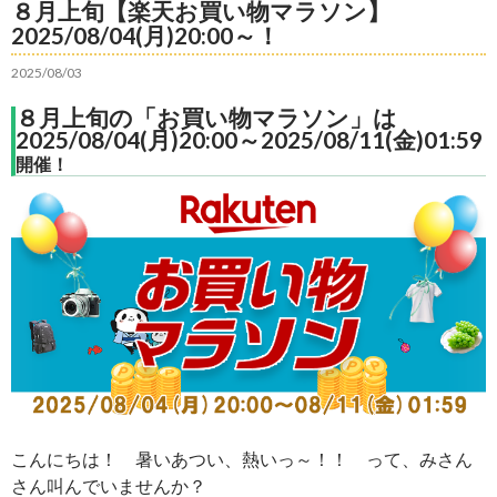
８月上旬【楽天お買い物マラソン】
2025/08/04(月)20:00～！
2025/08/03
８月上旬の「お買い物マラソン」は
2025/08/04(月)20:00～2025/08/11(金)01:59
開催！
こんにちは！ 暑いあつい、熱いっ～！！ って、みさん
さん叫んでいませんか？