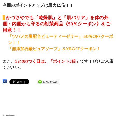
今回のポイントアップは最大11倍！！
かづさやでも
「乾燥肌」と「肌バリア」を体の外
側・内側から守るの対策商品《50％
クーポン》
をご
用意！！
「ツバメの巣配合ビューティーゼリー」‐50％OFFクーポ
ン！！
「無添加石鹸ピュアソープ」‐50％OFFクーポン！
また、
5と0のつく日は、「ポイント5倍」
です！ぜひご来店
ください。