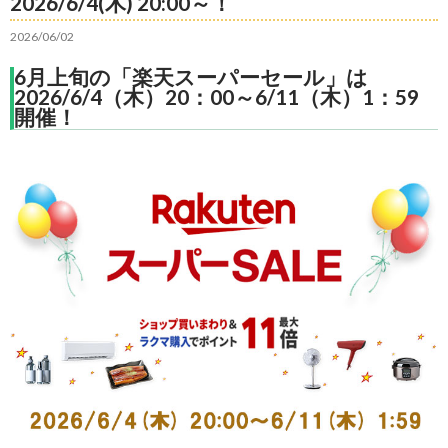
2026/6/4(木) 20:00～！
2026/06/02
6月上旬の「楽天スーパーセール」は
2026/6/4（木）20：00～6/11（木）1：59
開催！