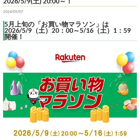
2026/5/9(土) 20:00～！
2026/05/07
5月上旬の「お買い物マラソン」は
2026/5/9（土）20：00～5/16（土）1：59
開催！